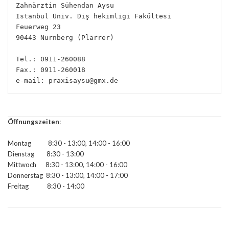
Zahnärztin Sühendan Aysu
Istanbul Üniv. Diş hekimligi Fakültesi
Feuerweg 23
90443 Nürnberg (Plärrer)
Tel.: 0911-260088
Fax.: 0911-260018
e-mail: praxisaysu@gmx.de
Öffnungszeiten
:
Montag 8:30 - 13:00, 14:00 - 16:00
Dienstag 8:30 - 13:00
Mittwoch 8:30 - 13:00, 14:00 - 16:00
Donnerstag 8:30 - 13:00, 14:00 - 17:00
Freitag 8:30 - 14:00