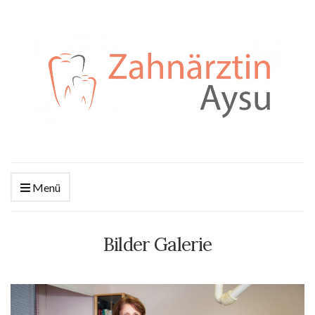
Menü
Bilder Galerie