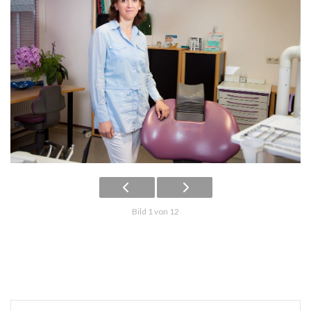
Bild 1 von 12